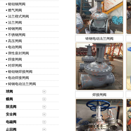
•
铬钼钢闸阀
•
燃气闸阀
•
法兰楔式闸阀
•
法兰闸阀
•
铸钢闸阀
•
不锈钢闸阀
铸钢电动法兰闸阀
•
高压闸阀
•
电动闸阀
•
弹性座封闸阀
•
焊接闸阀
•
对焊闸阀
•
铬钼钢焊接闸阀
•
电动焊接闸阀
•
铸钢电动法兰闸阀
球阀
焊接闸阀
蝶阀
限流阀
安全阀
电磁阀
止回阀