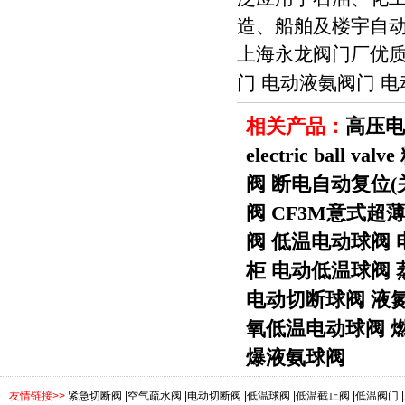
造、船舶及楼宇自
上海永龙阀门厂优
门 电动液氨阀门 
相关产品：
高压电
electric ball valve
阀
断电自动复位(
阀
CF3M意式超
阀
低温电动球阀
柜
电动低温球阀
电动切断球阀
液
氧低温电动球阀
爆液氨球阀
友情链接>>
紧急切断阀
|
空气疏水阀
|
电动切断阀
|
低温球阀
|
低温截止阀
|
低温阀门
|