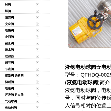
球阀
蝶阀
限流阀
安全阀
电磁阀
止回阀
截止阀
疏水阀
过滤器
调节阀
液氨电动球阀☆电动
节流阀
型号：QFHDQ-0025
熔断阀|关断阀
(
液氨电动球阀
)简介
切断阀
电液阀
液氨电动球阀，电
呼吸阀|阻火器
号，同时与阀位传
气动球阀
入信号相对的位置
电动球阀