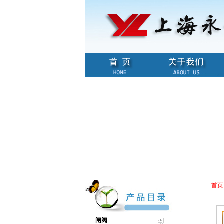
首页
闸阀