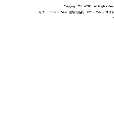
Copyright 2009-2010 All R
电话：021-58915478 紧急切断阀：021-57566219 传真