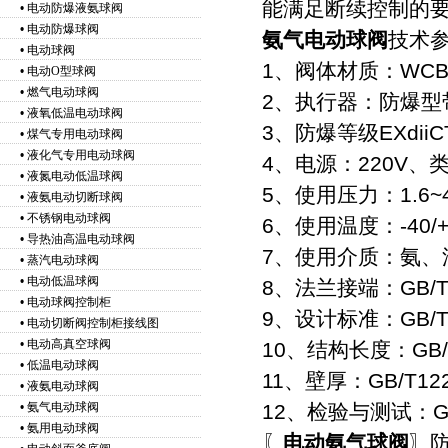
能满足断续控制的
•
电动防爆液氨球阀
•
电动防爆球阀
氨气电动球阀
技术
•
电动球阀
1、阀体材质：WC
•
电动O型球阀
•
燃气电动球阀
2、执行器：防爆型
•
液氧低温电动球阀
3、防爆等级EXdiiC
•
煤气专用电动球阀
•
液化气专用电动球阀
4、电源：220V
•
液氮电动低温球阀
5、使用压力：1.6~4
•
液氨电动切断球阀
•
不锈钢电动球阀
6、使用温度：-40/+
•
导热油高温电动球阀
7、使用介质：氨、
•
蒸汽电动球阀
•
电动低温球阀
8、法兰接端：GB/T9
•
电动球阀控制柜
9、设计标准：GB/T12
•
电动切断阀控制柜接线图
•
电动高真空球阀
10、结构长度：GB/T
•
低温电动球阀
11、壁厚：GB/T122
•
液氨电动球阀
•
氨气电动球阀
12、检验与测试：GB/
•
氨用电动球阀
〖
电动氨气球阀
〗