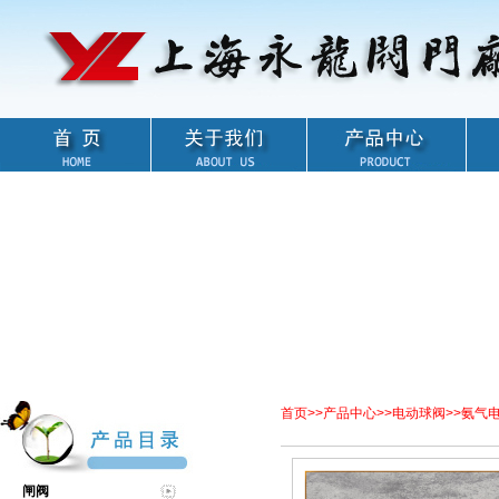
首页
>>
产品中心
>>
电动球阀
>>
氨气
闸阀