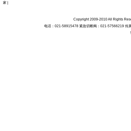
家
|
Copyright 2009-2010 All R
电话：021-58915478 紧急切断阀：021-57566219 传真