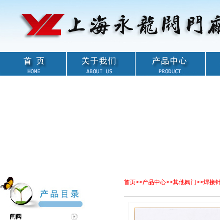
首页
>>
产品中心
>>
其他阀门
>>
焊接
闸阀