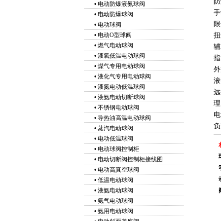
防
•
电动防爆液氨球阀
手
•
电动防爆球阀
限
•
电动球阀
扭
•
电动O型球阀
•
燃气电动球阀
辅
•
液氧低温电动球阀
指
•
煤气专用电动球阀
外
•
液化气专用电动球阀
液
•
液氮电动低温球阀
远
•
液氨电动切断球阀
理
•
不锈钢电动球阀
电
•
导热油高温电动球阀
负
•
蒸汽电动球阀
•
电动低温球阀
•
电动球阀控制柜
•
电动切断阀控制柜接线图
•
电动高真空球阀
•
低温电动球阀
•
液氨电动球阀
•
氨气电动球阀
•
氨用电动球阀