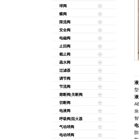
球阀
蝶阀
限流阀
安全阀
电磁阀
止回阀
截止阀
疏水阀
过滤器
调节阀
液
节流阀
型
熔断阀|关断阀
液
切断阀
A
电液阀
块
智
呼吸阀|阻火器
电
气动球阀
防
电动球阀