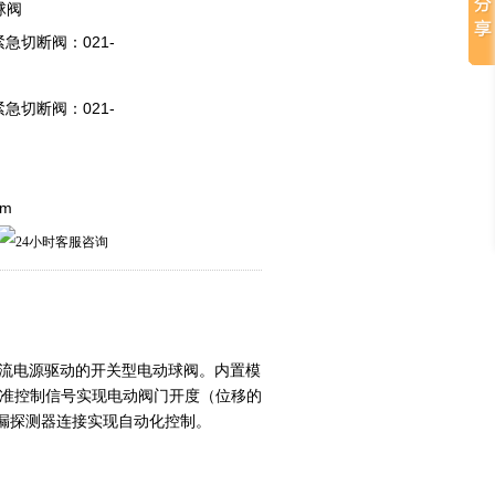
球阀
 紧急切断阀：021-
 紧急切断阀：021-
om
交流电源驱动的开关型电动球阀。内置模
准控制信号实现电动阀门开度（位移的
泄漏探测器连接实现自动化控制。