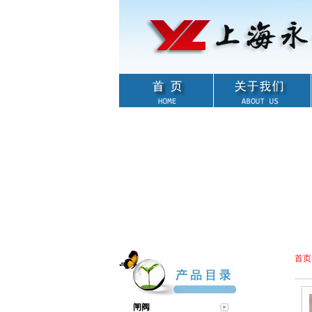
首页
闸阀