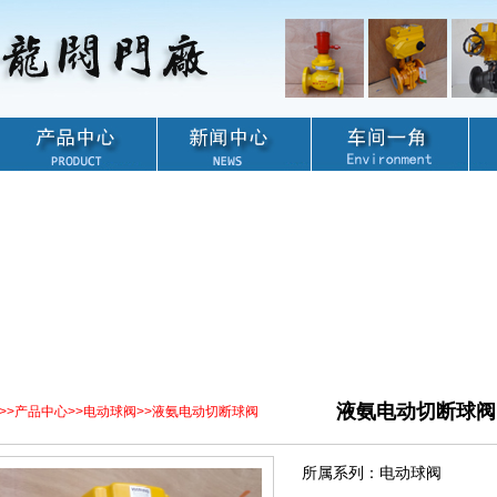
液氨电动切断球阀
>>
产品中心
>>
电动球阀
>>
液氨电动切断球阀
所属系列：电动球阀